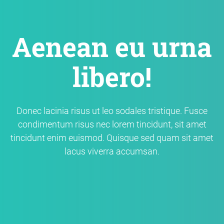
Aenean eu urna
libero!
Donec lacinia risus ut leo sodales tristique. Fusce
condimentum risus nec lorem tincidunt, sit amet
tincidunt enim euismod. Quisque sed quam sit amet
lacus viverra accumsan.