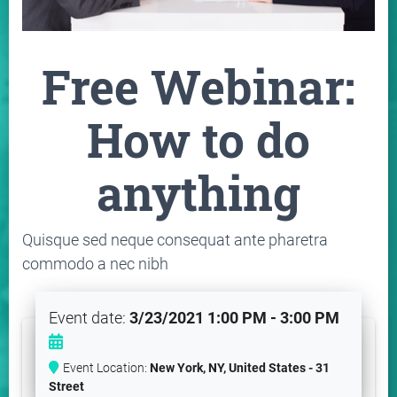
Free Webinar:
How to do
anything
Quisque sed neque consequat ante pharetra
commodo a nec nibh
Event date:
3/23/2021 1:00 PM - 3:00 PM
Event Location:
New York, NY, United States - 31
Street