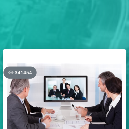
341454