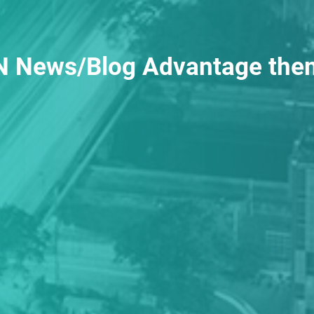
 News/Blog Advantage the