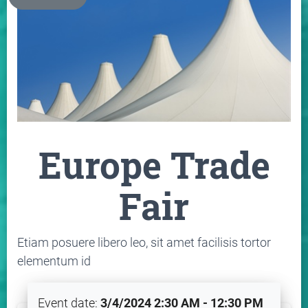
Europe Trade
Fair
Etiam posuere libero leo, sit amet facilisis tortor
elementum id
Event date:
3/4/2024 2:30 AM - 12:30 PM