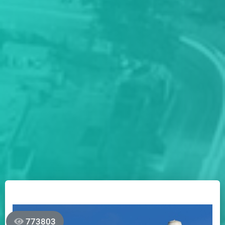
773803