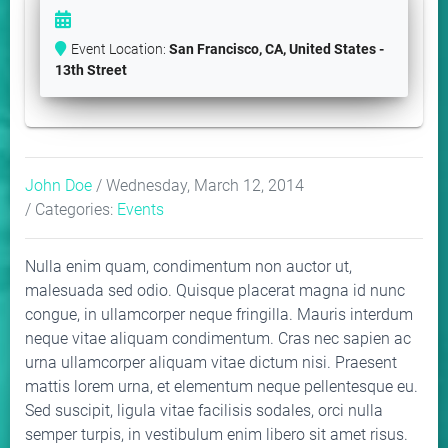
Event Location:
San Francisco, CA, United States -
13th Street
John Doe
/ Wednesday, March 12, 2014
/ Categories:
Events
Nulla enim quam, condimentum non auctor ut,
malesuada sed odio. Quisque placerat magna id nunc
congue, in ullamcorper neque fringilla. Mauris interdum
neque vitae aliquam condimentum. Cras nec sapien ac
urna ullamcorper aliquam vitae dictum nisi. Praesent
mattis lorem urna, et elementum neque pellentesque eu.
Sed suscipit, ligula vitae facilisis sodales, orci nulla
semper turpis, in vestibulum enim libero sit amet risus.