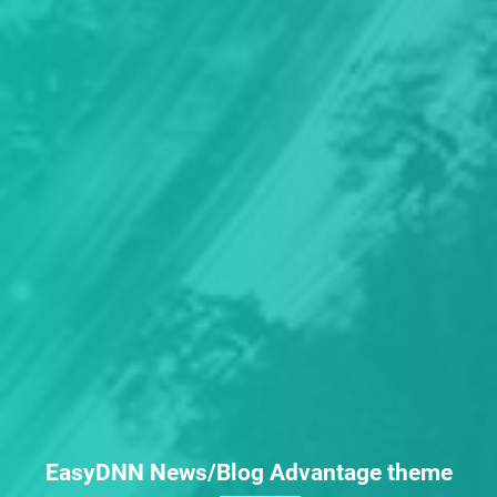
EasyDNN News/Blog Advantage theme